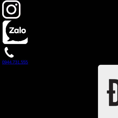
0944.731.555