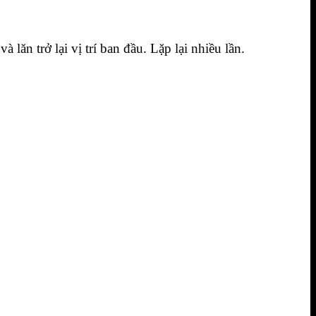
 lăn trở lại vị trí ban đầu. Lặp lại nhiều lần.