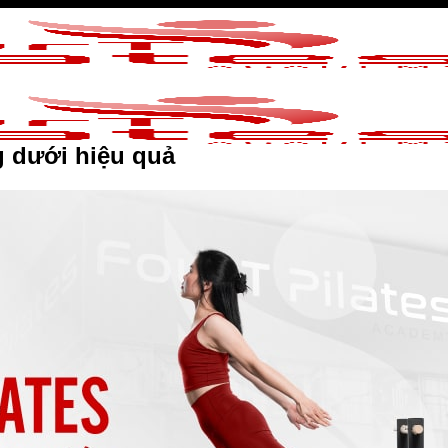
ng dưới hiệu quả