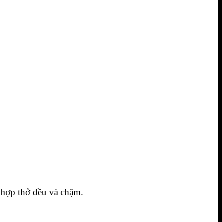
t hợp thở đều và chậm.