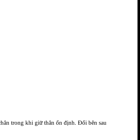
ân trong khi giữ thân ổn định. Đổi bên sau