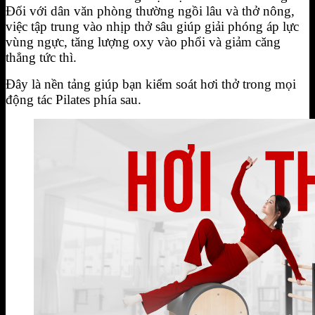
Đối với dân văn phòng thường ngồi lâu và thở nông,
việc tập trung vào nhịp thở sâu giúp giải phóng áp lực
vùng ngực, tăng lượng oxy vào phổi và giảm căng
thẳng tức thì.
Đây là nền tảng giúp bạn kiểm soát hơi thở trong mọi
động tác Pilates phía sau.