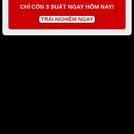
CHỈ CÒN 3 SUẤT NGAY HÔM NAY!