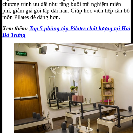
chương trình ưu đãi như tặng buổi trải nghiệm miễn
phí, giảm giá gói tập dài hạn. Giúp học viên tiếp cận bộ
môn Pilates dễ dàng hơn.
Xem thêm:
Top 5 phòng tập Pilates chất lượng tại Hai
Bà Trưng