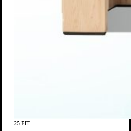
25 FIT