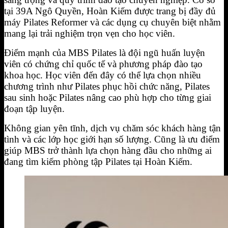
tại 39A Ngô Quyền, Hoàn Kiếm được trang bị đầy đủ
máy Pilates Reformer và các dụng cụ chuyên biệt nhằm
mang lại trải nghiệm trọn vẹn cho học viên.
Điểm mạnh của MBS Pilates là đội ngũ huấn luyện
viên có chứng chỉ quốc tế và phương pháp đào tạo
khoa học. Học viên đến đây có thể lựa chọn nhiều
chương trình như Pilates phục hồi chức năng, Pilates
sau sinh hoặc Pilates nâng cao phù hợp cho từng giai
đoạn tập luyện.
Không gian yên tĩnh, dịch vụ chăm sóc khách hàng tận
tình và các lớp học giới hạn số lượng. Cũng là ưu điểm
giúp MBS trở thành lựa chọn hàng đầu cho những ai
đang tìm kiếm phòng tập Pilates tại Hoàn Kiếm.