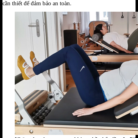
cần thiết để đảm bảo an toàn.