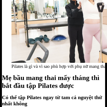
Pilates là gì và vì sao phù hợp với phụ nữ mang tha
Mẹ bầu mang thai mấy tháng thì
bắt đầu tập Pilates được
Có thể tập Pilates ngay từ tam cá nguyệt thứ
nhất không