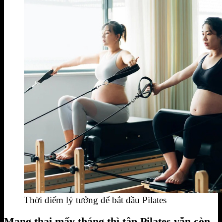
Thời điểm lý tưởng để bắt đầu Pilates
Mang thai mấy tháng thì tập Pilates vẫn còn