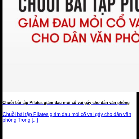
Chuỗi bài tập Pilates giảm đau mỏi cổ vai gáy cho dân văn phòng
Chuỗi bài tập Pilates giảm đau mỏi cổ vai gáy cho dân văn
phòng Trong [...]