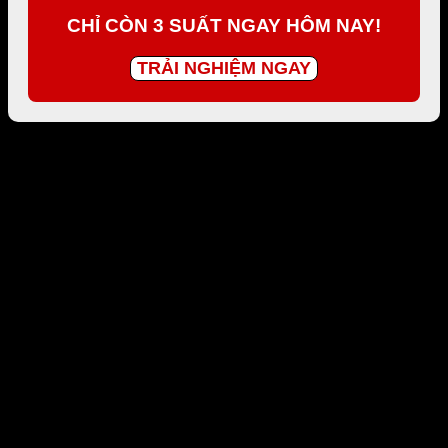
CHỈ CÒN 3 SUẤT NGAY HÔM NAY!