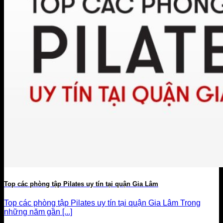
Top các phòng tập Pilates uy tín tại quận Gia Lâm
Top các phòng tập Pilates uy tín tại quận Gia Lâm Trong
những năm gần [...]