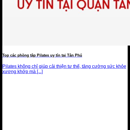
Top các phòng tập Pilates uy tín tại Tân Phú
Pilates không chỉ giúp cải thiện tư thế, tăng cường sức khỏe
xương khớp mà [...]