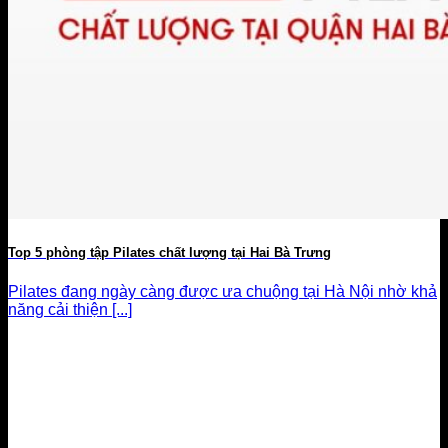
Top 5 phòng tập Pilates chất lượng tại Hai Bà Trưng
Pilates đang ngày càng được ưa chuộng tại Hà Nội nhờ khả
năng cải thiện [...]