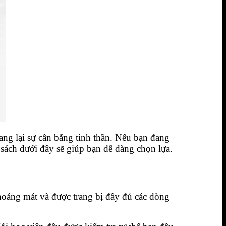
ang lại sự cân bằng tinh thần. Nếu bạn đang
sách dưới đây sẽ giúp bạn dễ dàng chọn lựa.
hoáng mát và được trang bị đầy đủ các dòng