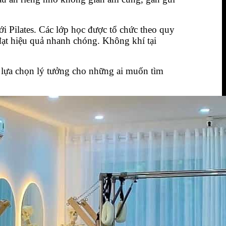
ới Pilates. Các lớp học được tổ chức theo quy
đạt hiệu quả nhanh chóng. Không khí tại
nh lựa chọn lý tưởng cho những ai muốn tìm