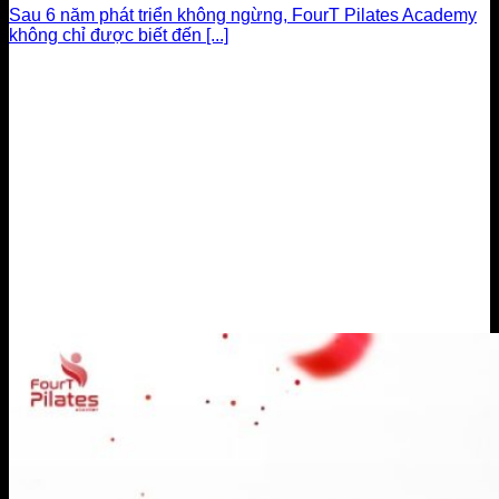
Sau 6 năm phát triển không ngừng, FourT Pilates Academy
không chỉ được biết đến [...]